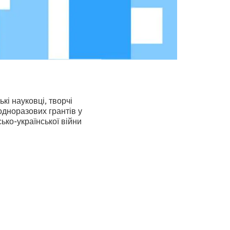
ькі науковці, творчі
одноразових грантів у
ько-української війни