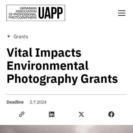
Grants
Vital Impacts
Environmental
Photography Grants
Deadline
2.7.2024