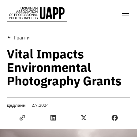
Гранти
Vital Impacts
Environmental
Photography Grants
Дедлайн
2.7.2024