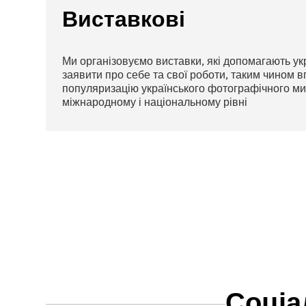
Виставкові
Ми організовуємо виставки, які допомагають у
заявити про себе та свої роботи, таким чином 
популяризацію українського фотографічного ми
міжнародному і національному рівні
Соціа