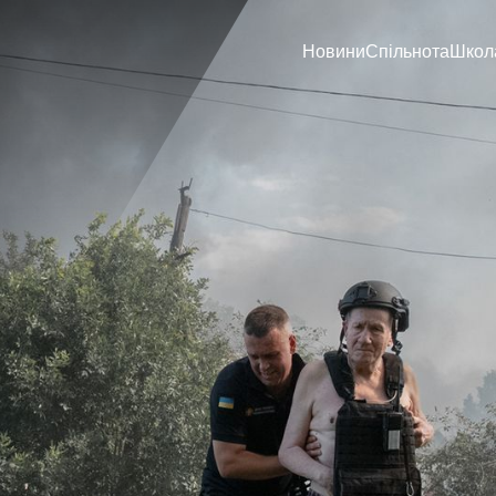
Новини
Спільнота
Школ