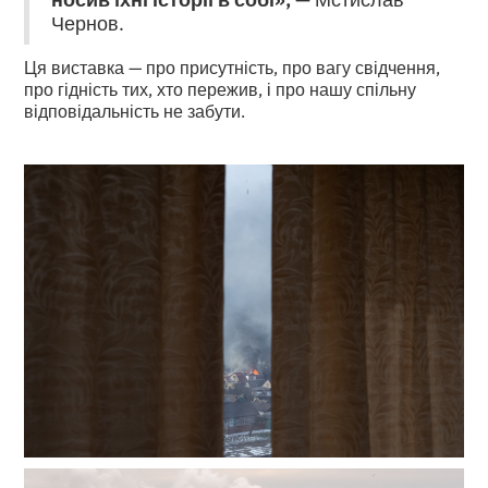
Чернов.
Ця виставка — про присутність, про вагу свідчення,
про гідність тих, хто пережив, і про нашу спільну
відповідальність не забути.