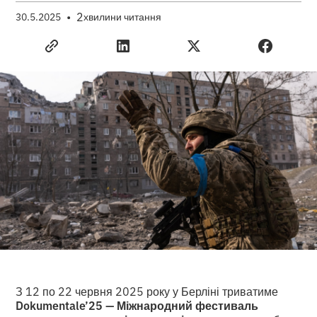
•
2
30.5.2025
хвилини читання
З 12 по 22 червня 2025 року у Берліні триватиме
Dokumentale’25 — Міжнародний фестиваль