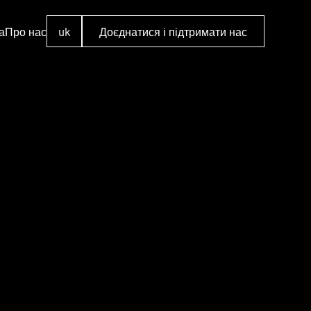
а
Про нас
uk
Доєднатися і підтримати нас