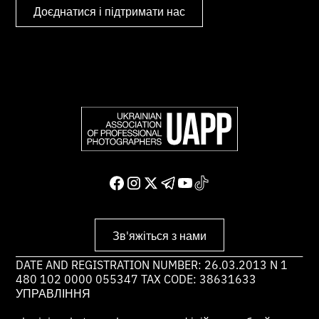
Доєднатися і підтримати нас
Зв'яжіться з нами
DATE AND REGISTRATION NUMBER: 26.03.2013 N 1
480 102 0000 055347 TAX CODE: 38631633
УПРАВЛІННЯ