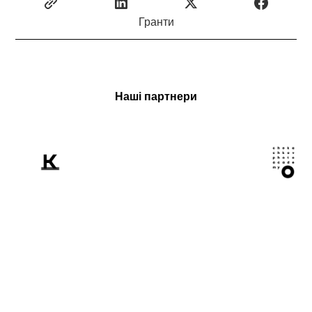
Гранти
Наші партнери
Розповідаємо