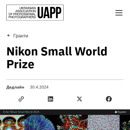
Гранти
Nikon Small World
Prize
Дедлайн
30.4.2024