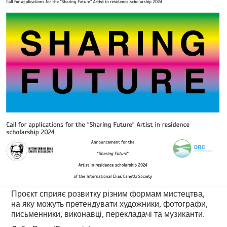
Проєкт сприяє розвитку різним формам мистецтва,
на яку можуть претендувати художники, фотографи,
письменники, виконавці, перекладачі та музиканти.