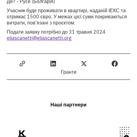
Де? - Русе (Болгарія)
Учасник буде проживати в квартирі, наданій ІЕКС та
отримає 1500 євро. У межах цієї суми покриваються
витрати, пов’язані з проєктом.
Подати заявку потрібно до 31 травня 2024
eliascanetti@eliascanetti.org
Гранти
Наші партнери