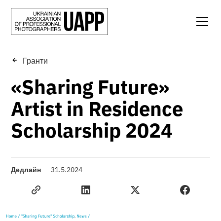
Гранти
«Sharing Future»
Artist in Residence
Scholarship 2024
Дедлайн
31.5.2024