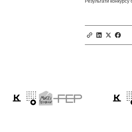
Результати конкурсу 