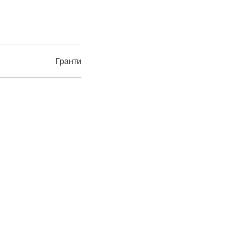
Гранти