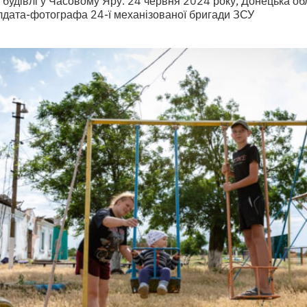
олдата-фотографа 24-ї механізованої бригади ЗСУ