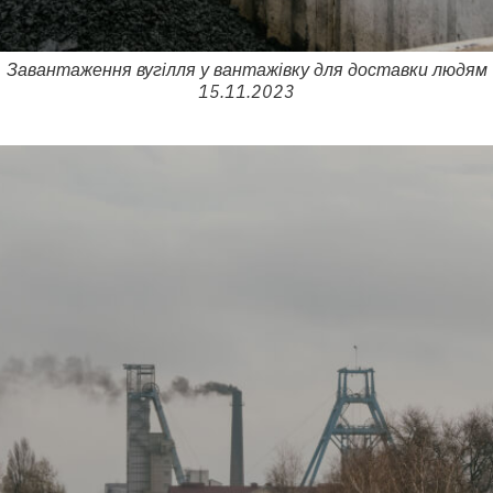
Завантаження вугілля у вантажівку для доставки людям
15.11.2023