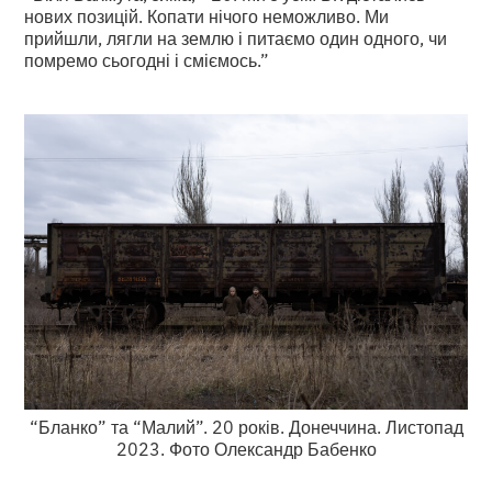
нових позицій. Копати нічого неможливо. Ми
прийшли, лягли на землю і питаємо один одного, чи
помремо сьогодні і сміємось.”
“Бланко” та “Малий”. 20 років. Донеччина. Листопад
2023. Фото Олександр Бабенко