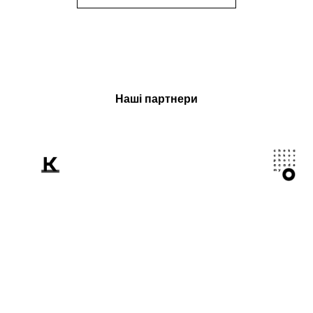
Наші партнери
Розповідаємо