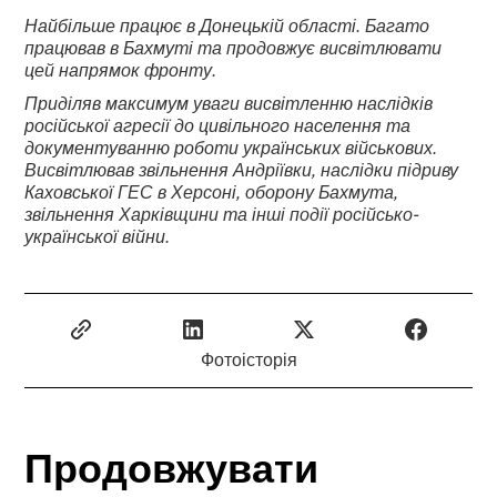
Найбільше працює в Донецькій області. Багато
працював в Бахмуті та продовжує висвітлювати
цей напрямок фронту.
Приділяв максимум уваги висвітленню наслідків
російської агресії до цивільного населення та
документуванню роботи українських військових.
Висвітлював звільнення Андріївки, наслідки підриву
Каховської ГЕС в Херсоні, оборону Бахмута,
звільнення Харківщини та інші події російсько-
української війни.
Фотоісторія
Продовжувати