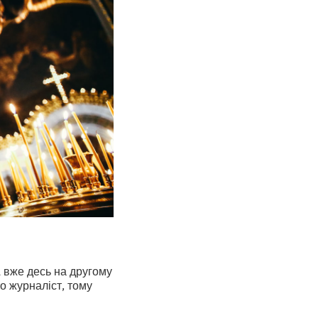
А вже десь на другому
о журналіст, тому