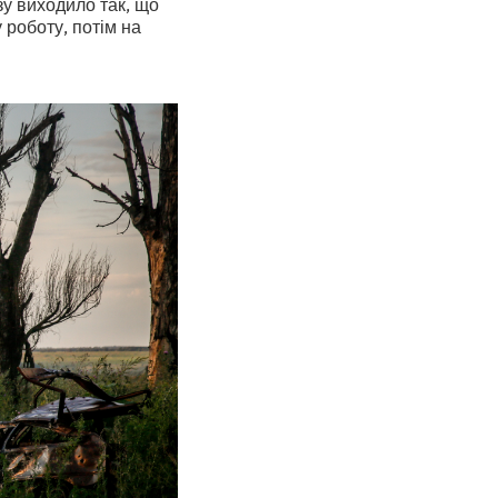
зу виходило так, що
 роботу, потім на