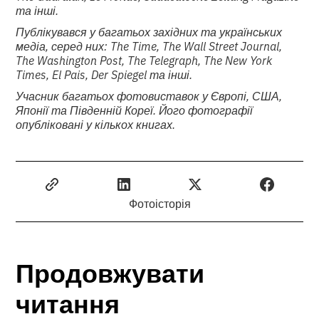
та інші.
Публікувався у багатьох західних та українських
медіа, серед них: The Time, The Wall Street Journal,
The Washington Post, The Telegraph, The New York
Times, El Pais, Der Spiegel та інші.
Учасник багатьох фотовиставок у Європі, США,
Японії та Південній Кореї. Його фотографії
опубліковані у кількох книгах.
Фотоісторія
Продовжувати
читання