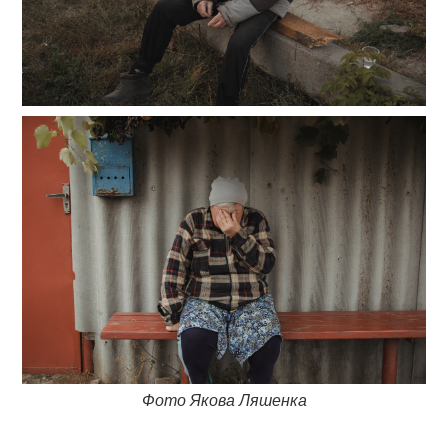
Фото Якова Ляшенка