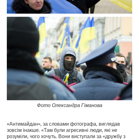
Фото Олександра Гіманова
«Антимайдан», за словами фотографа, виглядав
зовсім інакше. «Там були агресивні люди, які не
розуміли, чого хочуть. Вони виступали за «дружбу з