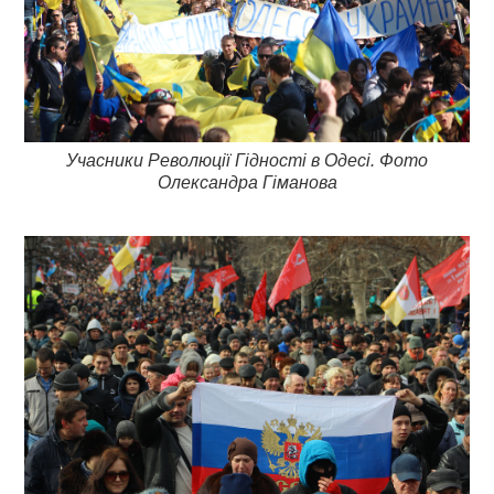
Учасники Революції Гідності в Одесі. Фото
Олександра Гіманова