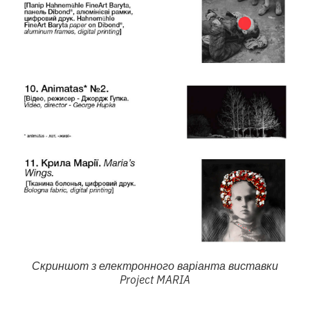
Скриншот з електронного варіанта виставки
Project MARIA