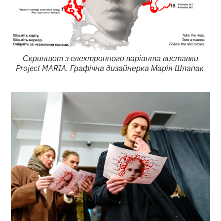
Скриншот з електронного варіанта виставки
Project MARIA. Графічна дизайнерка Марія Шлапак