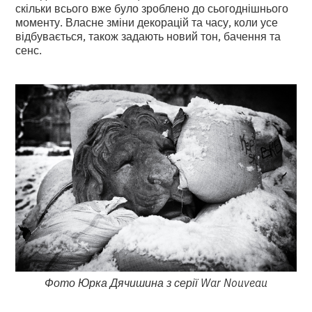
скільки всього вже було зроблено до сьогоднішнього
моменту. Власне зміни декорацій та часу, коли усе
відбувається, також задають новий тон, бачення та
сенс.
Фото Юрка Дячишина з серії War Nouveau