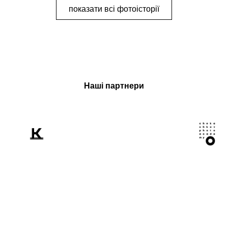
показати всі фотоісторії
Наші партнери
Розповідаємо