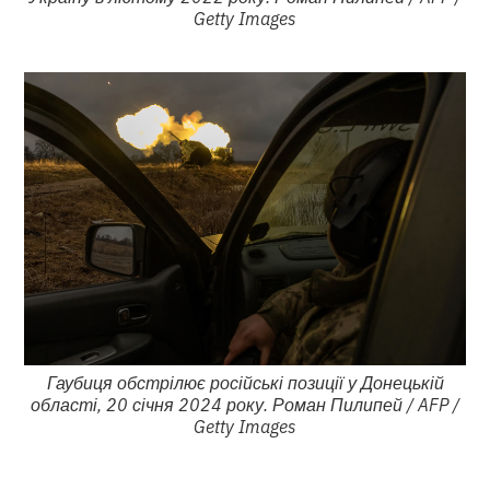
Getty Images
Гаубиця обстрілює російські позиції у Донецькій
області, 20 січня 2024 року. Роман Пилипей / AFP /
Getty Images