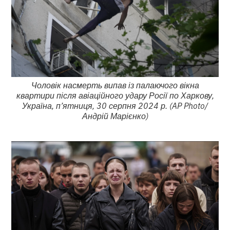
Чоловік насмерть випав із палаючого вікна
квартири після авіаційного удару Росії по Харкову,
Україна, п’ятниця, 30 серпня 2024 р. (AP Photo/
Андрій Марієнко)