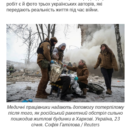
робіт є й фото трьох українських авторів, які
передають реальність життя під час війни.
Медичні працівники надають допомогу потерпілому
після того, як російський ракетний обстріл сильно
пошкодив житлові будинки в Харкові. Україна, 23
січня. Софія Гатілова / Reuters