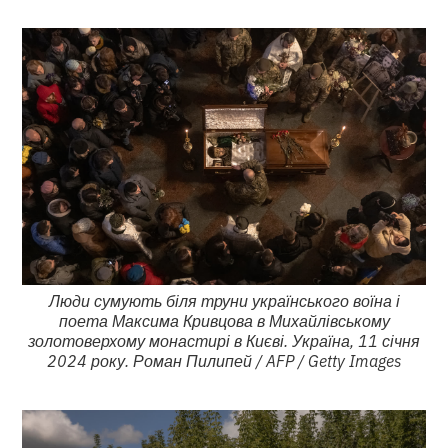
Люди сумують біля труни українського воїна і
поета Максима Кривцова в Михайлівському
золотоверхому монастирі в Києві. Україна, 11 січня
2024 року. Роман Пилипей / AFP / Getty Images