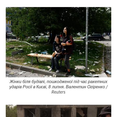
Жінки біля будівлі, пошкодженої під час ракетних
ударів Росії в Києві, 8 липня. Валентин Огіренко /
Reuters