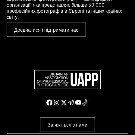
організації, яка представляє більше 50 000
професійних фотографів в Європі та інших країнах
світу.
Доєднатися і підтримати нас
Зв'яжіться з нами