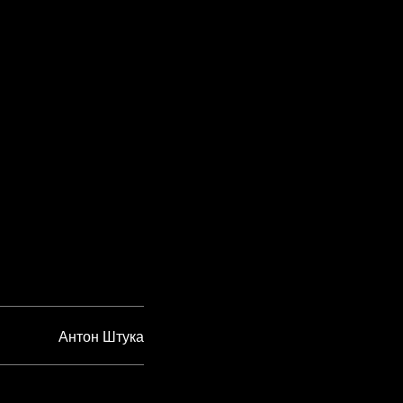
Антон Штука