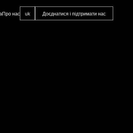
а
Про нас
uk
Доєднатися і підтримати нас