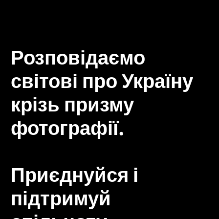
Розповідаємо
світові про Україну
крізь призму
фотографії.
Приєднуйся і
підтримуй