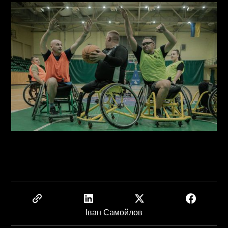
Іван Самойлов