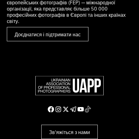
європейських фотографів (FEP) — міжнародної
організації, яка представляє більше 50 000
професійних фотографів в Європі та інших країнах
світу.
Доєднатися і підтримати нас
Зв'яжіться з нами