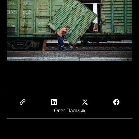
Олег Пальчик