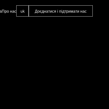
а
Про нас
uk
Доєднатися і підтримати нас