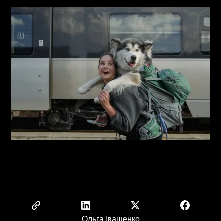
Ольга Іващенко