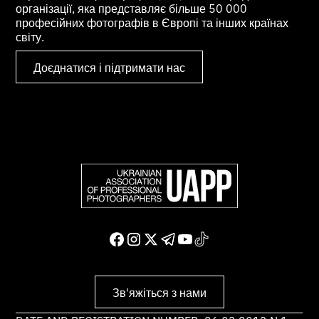
організації, яка представляє більше 50 000
професійних фотографів в Європі та інших країнах
світу.
Доєднатися і підтримати нас
Зв'яжіться з нами