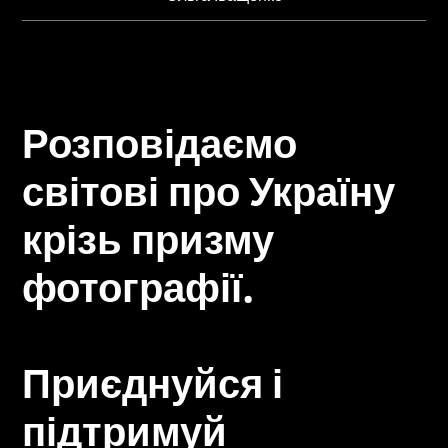
Розповідаємо
світові про Україну
крізь призму
фотографії.
Приєднуйся і
підтримуй