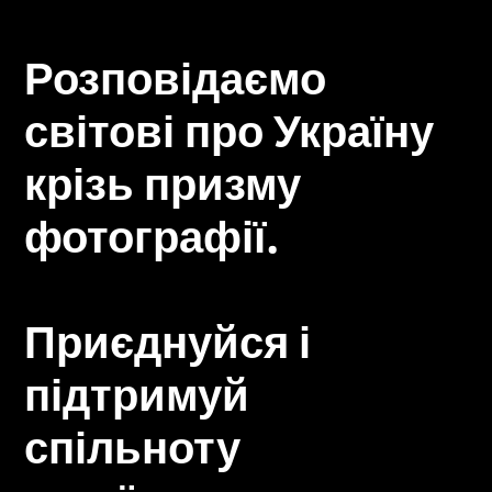
Розповідаємо
світові про Україну
крізь призму
фотографії.
Приєднуйся і
підтримуй
спільноту