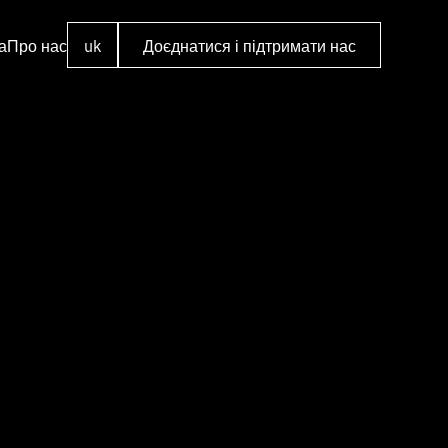
а
Про нас
uk
Доєднатися і підтримати нас