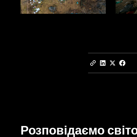
Розповідаємо світо