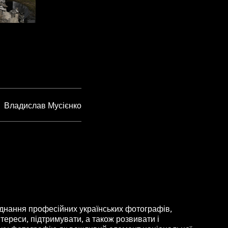
Владислав Мусієнко
нання професійних українських фотографів,
тереси, підтримувати, а також розвивати і