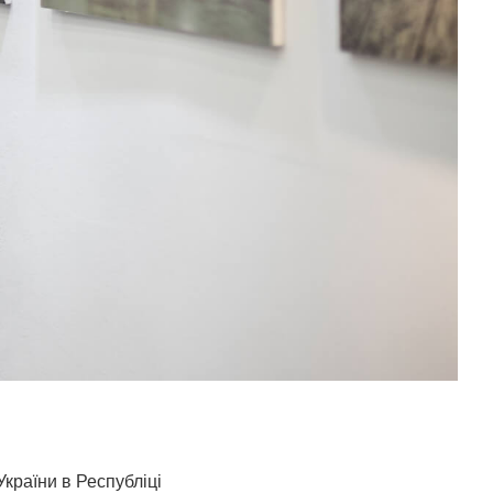
країни в Республіці