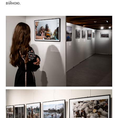
війною.