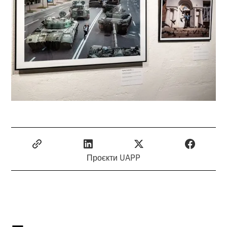
Проєкти UAPP