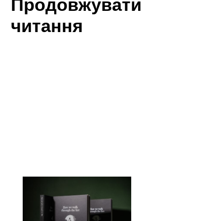
Продовжувати
читання