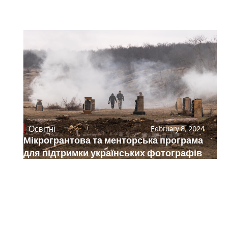
Освітні
February 8, 2024
Мікрогрантова та менторська програма
для підтримки українських фотографів