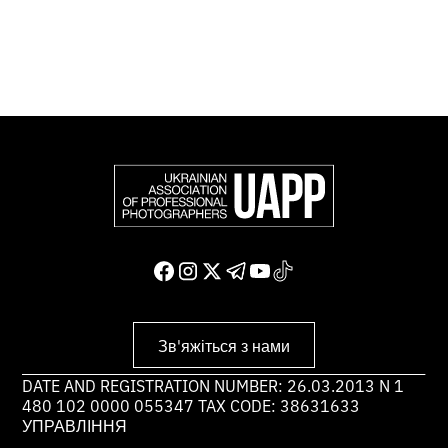
Доєднатися і підтримати нас
Зв'яжіться з нами
DATE AND REGISTRATION NUMBER: 26.03.2013 N 1
480 102 0000 055347 TAX CODE: 38631633
УПРАВЛІННЯ