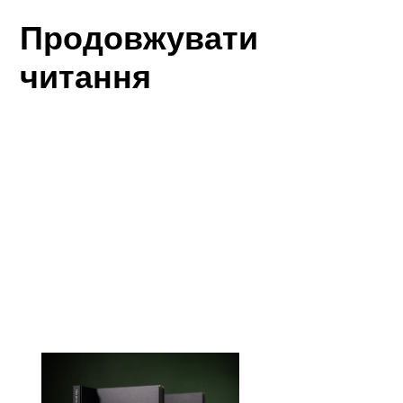
Продовжувати
читання