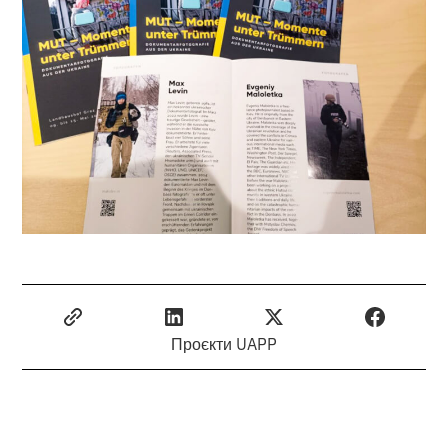
Проєкти UAPP