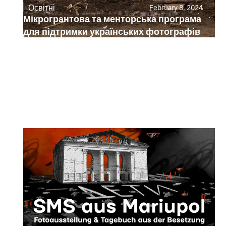
Освітні
February 8, 2024
Мікрогрантова та менторська програма
для підтримки українських фотографів