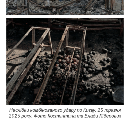
Наслідки комбінованого удару по Києву, 25 травня
2026 року. Фото Костянтина та Влади Ліберових