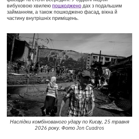
вибуховою хвилею
пошкоджено
дах з подальшим
займанням, а також пошкоджено фасад, вікна й
частину внутрішніх приміщень.
Наслідки комбінованого удару по Києву, 25 травня
2026 року. Фото Jon Cuadros