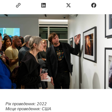
Рік проведення: 2022
Місце проведення: США