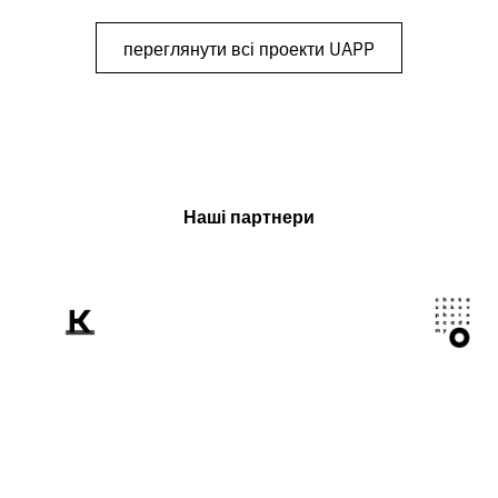
переглянути всі проекти UAPP
Наші партнери