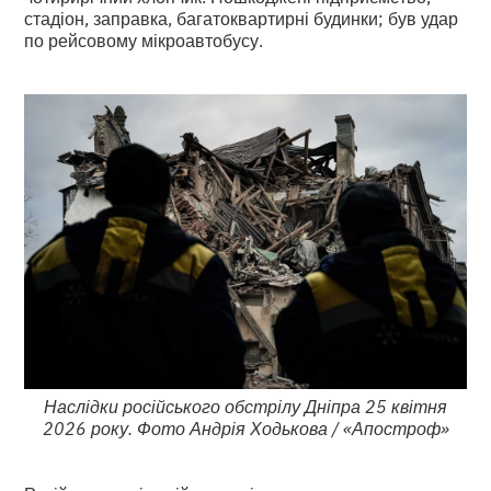
стадіон, заправка, багатоквартирні будинки; був удар
по рейсовому мікроавтобусу.
Наслідки російського обстрілу Дніпра 25 квітня
2026 року. Фото Андрія Ходькова / «Апостроф»