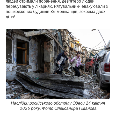
людей отримали поранення, дев'ятеро людей
перебувають у лікарнях. Рятувальники евакуювали з
пошкоджених будинків 36 мешканців, зокрема двох
дітей.
Наслідки російського обстрілу Одеси 24 квітня
2026 року. Фото Олександра Гіманова