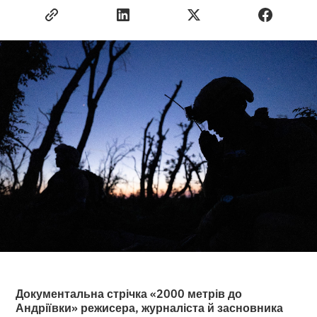
Документальна стрічка «2000 метрів до
Андріївки» режисера, журналіста й засновника