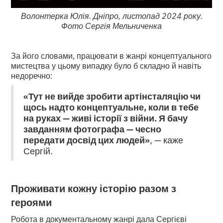
Волонтерка Юлія. Дніпро, листопад 2024 року.
Фото Сергія Мельниченка
За його словами, працювати в жанрі концептуального
мистецтва у цьому випадку було б складно й навіть
недоречно:
«Тут не вийде зробити артінсталяцію чи
щось надто концептуальне, коли в тебе
на руках — живі історії з війни. Я бачу
завданням фотографа — чесно
передати досвід цих людей»
, — каже
Сергій.
Проживати кожну історію разом з
героями
Робота в документальному жанрі дала Сергієві