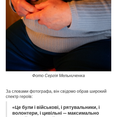
Фото Сергія Мельниченка
За словами фотографа, він свідомо обрав широкий
спектр героїв:
«Це були і військові, і рятувальники, і
волонтери, і цивільні — максимально