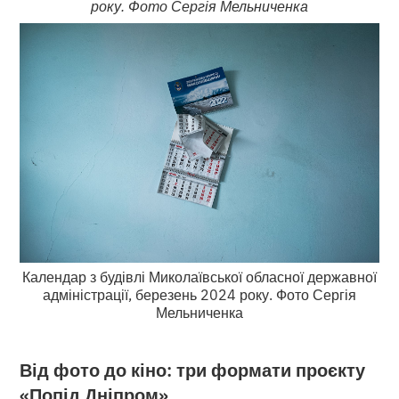
року. Фото Сергія Мельниченка
Календар з будівлі Миколаївської обласної державної
адміністрації, березень 2024 року. Фото Сергія
Мельниченка
Від фото до кіно: три формати проєкту
«Попід Дніпром»