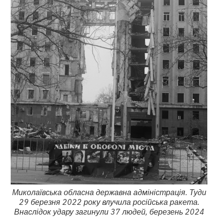
Миколаївська обласна державна адміністрація. Туди
29 березня 2022 року влучила російська ракета.
Внаслідок удару загинули 37 людей, березень 2024