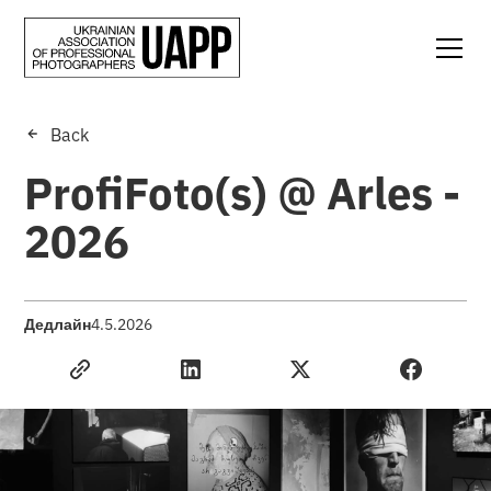
Back
ProfiFoto(s) @ Arles -
2026
Дедлайн
4.5.2026