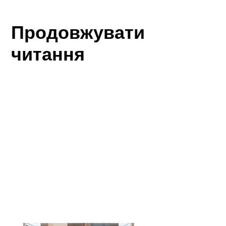
Продовжувати
читання