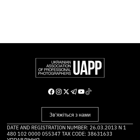
світу.
Доєднатися і підтримати нас
Зв'яжіться з нами
DATE AND REGISTRATION NUMBER: 26.03.2013 N 1
480 102 0000 055347 TAX CODE: 38631633
УПРАВЛІННЯ