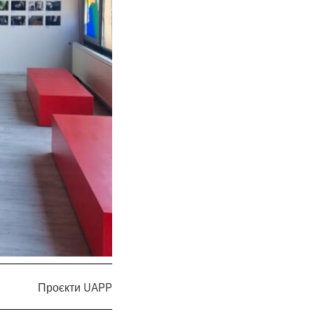
Проєкти UAPP