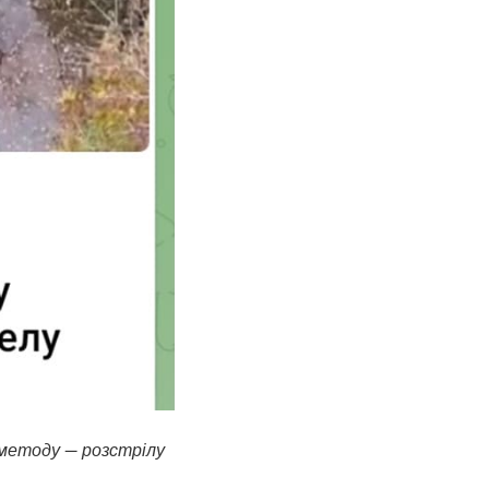
методу — розстрілу