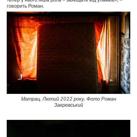
говорить Роман.
Матрац. Лютий 2022 року. Фото Роман
Закревський