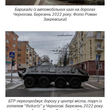
Барикади із автомобільних шин на дорогах
Чернігова. Березень 2022 року. Фото Роман
Закревський
БТР перегороджує дорогу у центрі міста, поруч із
готелем “Reikartz” у Чернігові. Березень 2022 року.