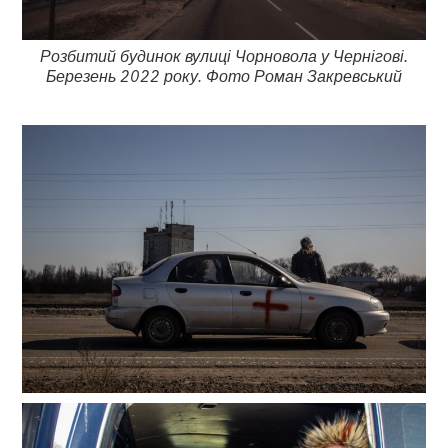
Розбитий будинок вулиці Чорновола у Чернігові.
Березень 2022 року. Фото Роман Закревський