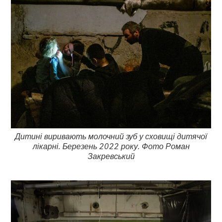
Дитині виривають молочний зуб у сховищі дитячої
лікарні. Березень 2022 року. Фото Роман
Закревський