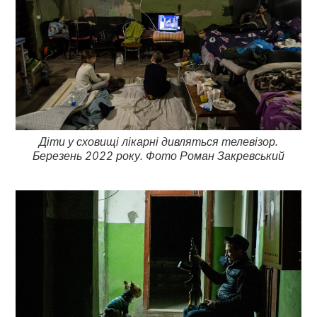
Діти у сховищі лікарні дивляться телевізор.
Березень 2022 року. Фото Роман Закревський