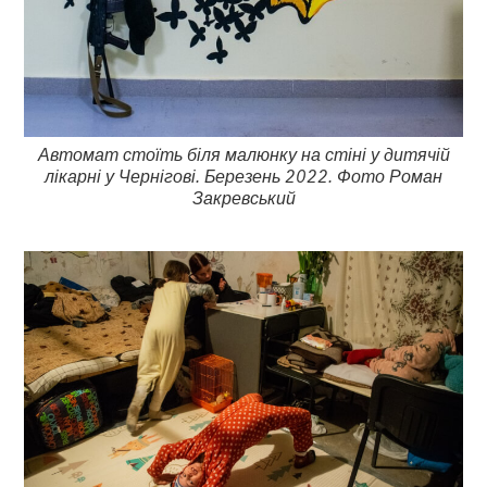
Автомат стоїть біля малюнку на стіні у дитячій
лікарні у Чернігові. Березень 2022. Фото Роман
Закревський