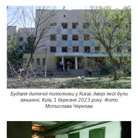
Будівля дитячої поліклініки у Києві, двері якої були
зачинені. Київ, 1 березня 2023 року. Фото
Мстислава Чернова