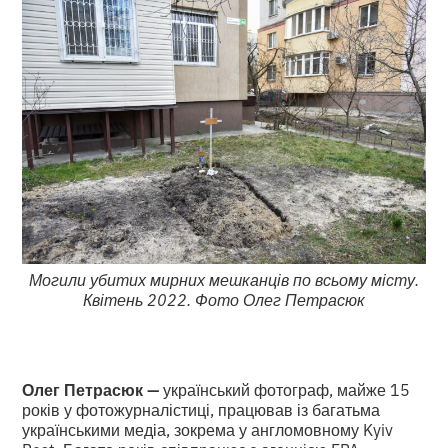
Могили убитих мирних мешканців по всьому місту.
Квітень 2022. Фото Олег Петрасюк
Олег Петрасюк —
український фотограф, майже 15
років у фотожурналістиці, працював із багатьма
українськими медіа, зокрема у англомовному Kyiv