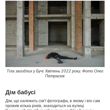
Тіла загиблих у Бучі. Квітень 2022 року. Фото Олег
Петрасюк
Дім бабусі
Дім, що належить сім’ї фотографа, в якому і він сам
прожив кілька років, знаходиться на вулиці