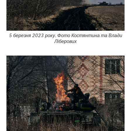
5 березня 2023 року. Фото Костянтина та Влади
Ліберових