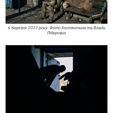
6 березня 2023 року. Фото Костянтина та Влади
Ліберових