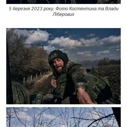
5 березня 2023 року. Фото Костянтина та Влади
Ліберових