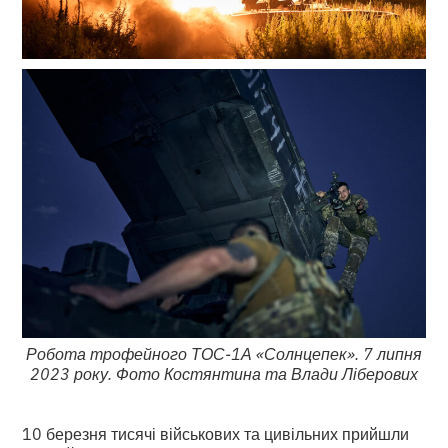
Робота трофейного ТОС-1А «Солнцепек». 7 липня
2023 року. Фото Костянтина та Влади Ліберових
10 березня тисячі військових та цивільних прийшли