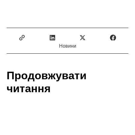
Новини
Продовжувати
читання