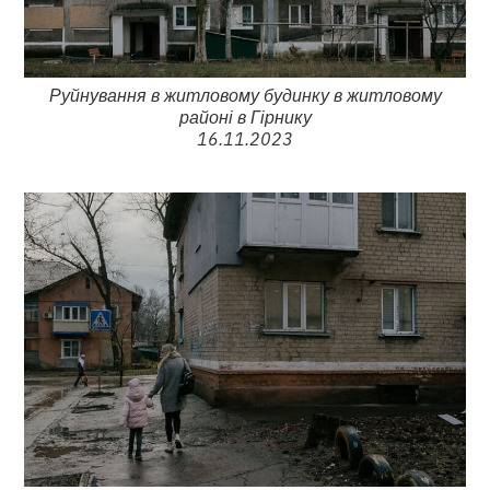
Руйнування в житловому будинку в житловому
районі в Гірнику
16.11.2023