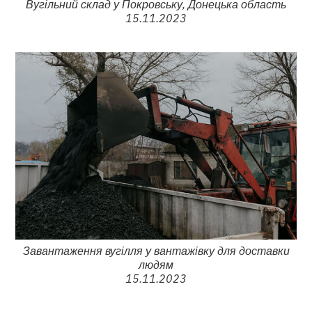
Вугільний склад у Покровську, Донецька область
15.11.2023
Завантаження вугілля у вантажівку для доставки
людям
15.11.2023