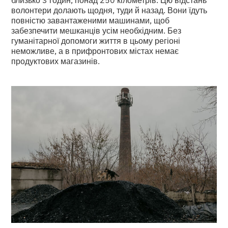
волонтери долають щодня, туди й назад. Вони їдуть
повністю завантаженими машинами, щоб
забезпечити мешканців усім необхідним. Без
гуманітарної допомоги життя в цьому регіоні
неможливе, а в прифронтових містах немає
продуктових магазинів.