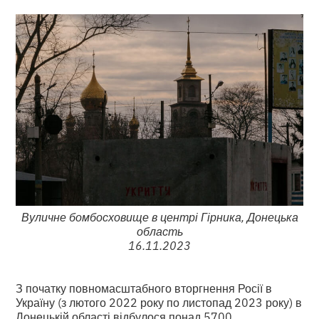
Вуличне бомбосховище в центрі Гірника, Донецька
область
16.11.2023
З початку повномасштабного вторгнення Росії в
Україну (з лютого 2022 року по листопад 2023 року) в
Донецькій області відбулося понад 5700