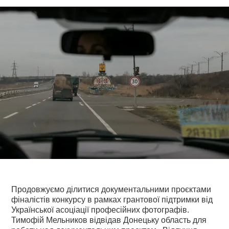
Продовжуємо ділитися документальними проєктами
фіналістів конкурсу в рамках грантової підтримки від
Української асоціації професійних фотографів.
Тимофій Мельников відвідав Донецьку область для