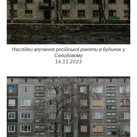
Наслідки влучання російської ракети в будинок у
Селидовому
16.11.2023