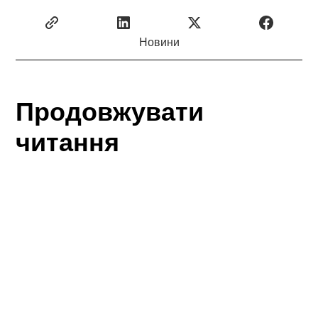
Новини
Продовжувати
читання