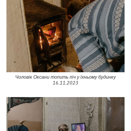
Чоловік Оксани топить піч у їхньому будинку
16.11.2023