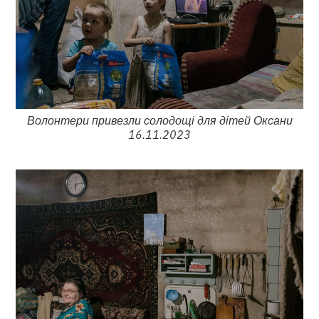
Волонтери привезли солодощі для дітей Оксани
16.11.2023