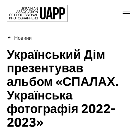
Новини
Український Дім
презентував
альбом «СПАЛАХ.
Українська
фотографія 2022-
2023»