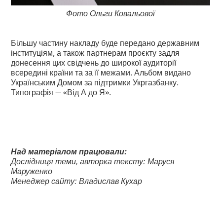
Фото Ольги Ковальової
Більшу частину накладу буде передано державним
інституціям, а також партнерам проєкту задля
донесення цих свідчень до широкої аудиторії
всередині країни та за її межами. Альбом видано
Українським Домом за підтримки Укргазбанку.
Типографія — «Від А до Я».
Над матеріалом працювали:
Дослідниця теми, авторка тексту: Маруся
Маруженко
Менеджер сайту: Владислав Кухар