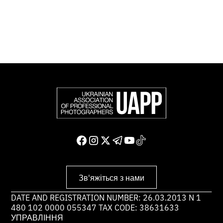
Доєднатися і підтримати нас
Зв'яжіться з нами
DATE AND REGISTRATION NUMBER: 26.03.2013 N 1
480 102 0000 055347 TAX CODE: 38631633
УПРАВЛІННЯ