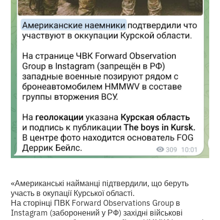
«Американські найманці підтвердили, що беруть
участь в окупації Курської області.
На сторінці ПВК Forward Observations Group в
Instagram (заборонений у РФ) західні військові