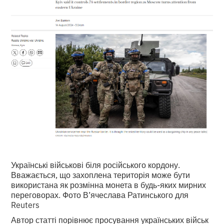
Українські військові біля російського кордону.
Вважається, що захоплена територія може бути
використана як розмінна монета в будь-яких мирних
переговорах. Фото В’ячеслава Ратинського для
Reuters
Автор статті порівнює просування українських військ