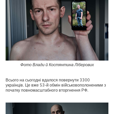
Фото Влади й Костянтина Ліберових
Всього на сьогодні вдалося повернути 3300
українців. Це вже 53-й обмін військовополоненими з
початку повномасштабного вторгнення РФ.