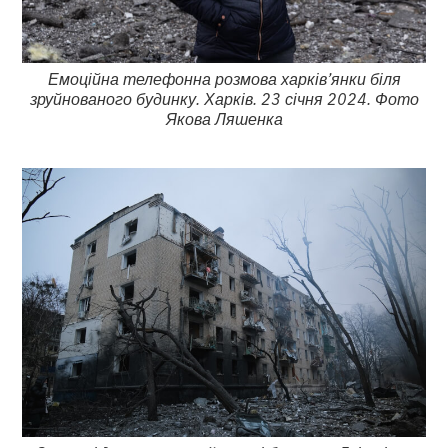
Емоційна телефонна розмова харків’янки біля
зруйнованого будинку. Харків. 23 січня 2024. Фото
Якова Ляшенка