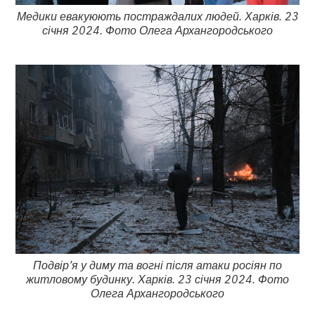
Медики евакуюють постраждалих людей. Харків. 23
січня 2024. Фото Олега Архангородського
Подвір’я у диму та вогні після атаки росіян по
житловому будинку. Харків. 23 січня 2024. Фото
Олега Архангородського