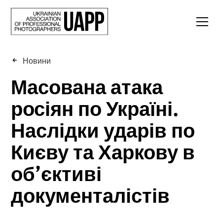
Новини
Масована атака
росіян по Україні.
Наслідки ударів по
Києву та Харкову в
об’єктиві
документалістів